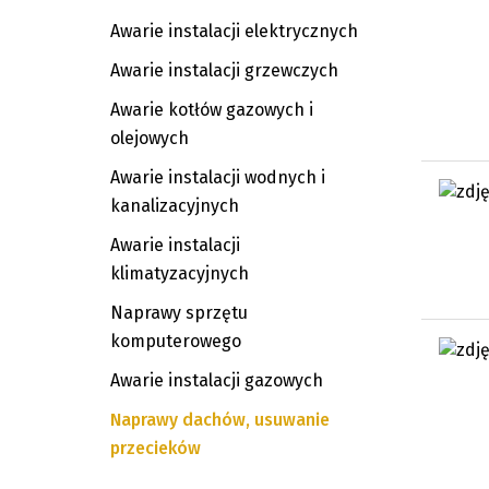
Awarie instalacji elektrycznych
Awarie instalacji grzewczych
Awarie kotłów gazowych i
olejowych
Awarie instalacji wodnych i
kanalizacyjnych
Awarie instalacji
klimatyzacyjnych
Naprawy sprzętu
komputerowego
Awarie instalacji gazowych
Naprawy dachów, usuwanie
przecieków