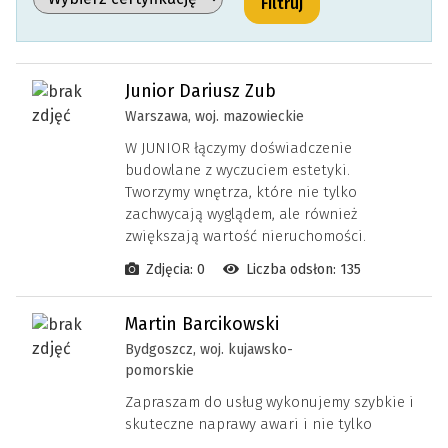
Junior Dariusz Zub
Warszawa, woj. mazowieckie
W JUNIOR łączymy doświadczenie
budowlane z wyczuciem estetyki.
Tworzymy wnętrza, które nie tylko
zachwycają wyglądem, ale również
zwiększają wartość nieruchomości.
Zdjęcia: 0
Liczba odsłon: 135
Martin Barcikowski
Bydgoszcz, woj. kujawsko-
pomorskie
Zapraszam do usług wykonujemy szybkie i
skuteczne naprawy awari i nie tylko