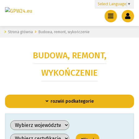
Select Language
▼
Strona główna
Budowa, remont, wykończenie
BUDOWA, REMONT,
WYKOŃCZENIE
rozwiń podkategorie