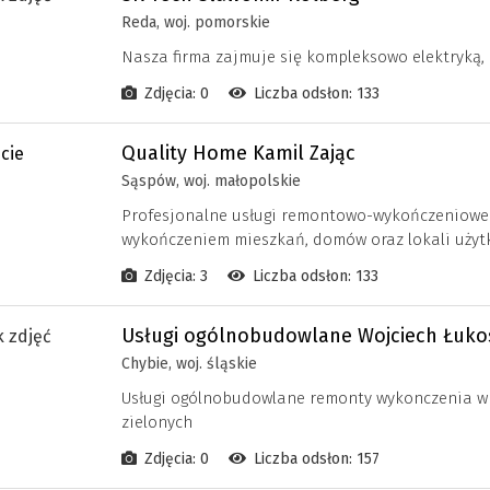
Reda, woj. pomorskie
Nasza firma zajmuje się kompleksowo elektryką,
Zdjęcia: 0
Liczba odsłon: 133
Quality Home Kamil Zając
Sąspów, woj. małopolskie
Profesjonalne usługi remontowo-wykończeniowe
wykończeniem mieszkań, domów oraz lokali użyt
Zdjęcia: 3
Liczba odsłon: 133
Usługi ogólnobudowlane Wojciech Łuko
Chybie, woj. śląskie
Usługi ogólnobudowlane remonty wykonczenia w
zielonych
Zdjęcia: 0
Liczba odsłon: 157