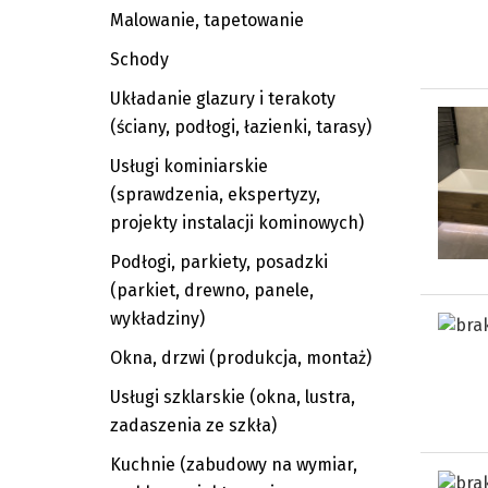
Malowanie, tapetowanie
Schody
Układanie glazury i terakoty
(ściany, podłogi, łazienki, tarasy)
Usługi kominiarskie
(sprawdzenia, ekspertyzy,
projekty instalacji kominowych)
Podłogi, parkiety, posadzki
(parkiet, drewno, panele,
wykładziny)
Okna, drzwi (produkcja, montaż)
Usługi szklarskie (okna, lustra,
zadaszenia ze szkła)
Kuchnie (zabudowy na wymiar,