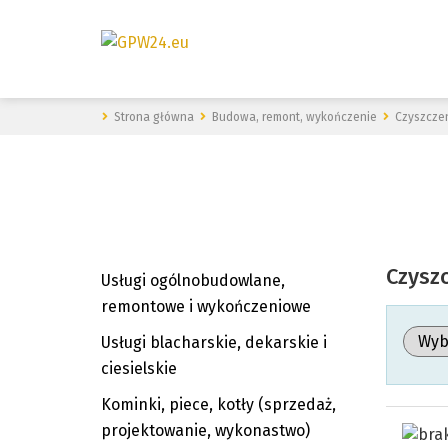
Strona główna
Budowa, remont, wykończenie
Czyszczen
Czyszc
Usługi ogólnobudowlane,
remontowe i wykończeniowe
Usługi blacharskie, dekarskie i
ciesielskie
Kominki, piece, kotły (sprzedaż,
projektowanie, wykonastwo)