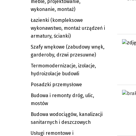
meble, projektowanie,
wykonanie, montaż)
Łazienki (kompleksowe
wykonawstwo, montaż urządzeń i
armatury, ścianki)
Szafy wnękowe (zabudowy wnęk,
garderoby, drzwi przesuwne)
Termomodernizacje, izolacje,
hydroizolacje budowli
Posadzki przemysłowe
Budowa i remonty dróg, ulic,
mostów
Budowa wodociągów, kanalizacji
sanitarnych i deszczowych
Usługi remontowe i