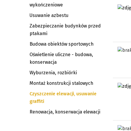
wykończeniowe
Usuwanie azbestu
Zabezpieczanie budynków przed
ptakami
Budowa obiektów sportowych
Oświetlenie uliczne - budowa,
konserwacja
Wyburzenia, rozbiórki
Montaż konstrukcji stalowych
Czyszczenie elewacji, usuwanie
graffiti
Renowacja, konserwacja elewacji