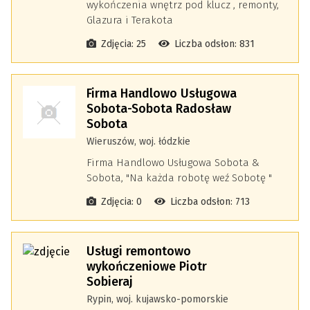
wykończenia wnętrz pod klucz , remonty,
Glazura i Terakota
Zdjęcia: 25
Liczba odsłon: 831
Firma Handlowo Usługowa
Sobota-Sobota Radosław
Sobota
Wieruszów, woj. łódzkie
Firma Handlowo Usługowa Sobota &
Sobota, "Na każda robotę weź Sobotę "
Zdjęcia: 0
Liczba odsłon: 713
Usługi remontowo
wykończeniowe Piotr
Sobieraj
Rypin, woj. kujawsko-pomorskie