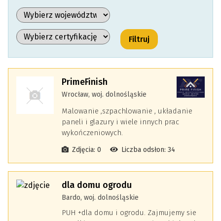
PrimeFinish
Wrocław, woj. dolnośląskie
Malowanie ,szpachlowanie , układanie
paneli i glazury i wiele innych prac
wykończeniowych.
Zdjęcia: 0
Liczba odsłon: 34
dla domu ogrodu
Bardo, woj. dolnośląskie
PUH +dla domu i ogrodu. Zajmujemy sie