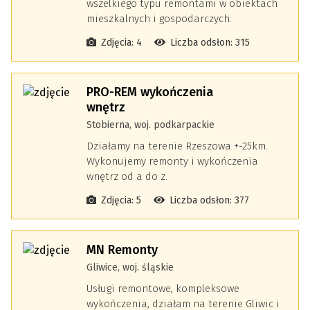
wszelkiego typu remontami w obiektach
mieszkalnych i gospodarczych.
Zdjęcia: 4
Liczba odsłon: 315
PRO-REM wykończenia
wnętrz
Stobierna, woj. podkarpackie
Działamy na terenie Rzeszowa +-25km.
Wykonujemy remonty i wykończenia
wnętrz od a do z.
Zdjęcia: 5
Liczba odsłon: 377
MN Remonty
Gliwice, woj. śląskie
Usługi remontowe, kompleksowe
wykończenia, działam na terenie Gliwic i