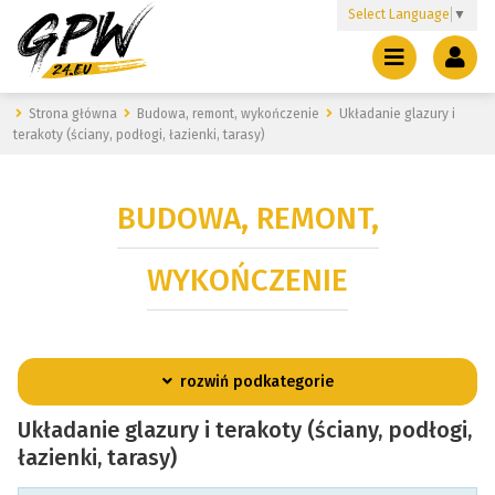
Select Language
▼
Strona główna
Budowa, remont, wykończenie
Układanie glazury i
terakoty (ściany, podłogi, łazienki, tarasy)
BUDOWA, REMONT,
WYKOŃCZENIE
rozwiń podkategorie
Układanie glazury i terakoty (ściany, podłogi,
łazienki, tarasy)