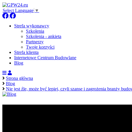
Select Language
▼
Strefa wykonawcy
Szkolenia
Szkolenia - ankieta
Partnerzy
Twoje korzyści
Strefa klienta
Internetowe Centrum Budowlane
Blog
Strona główna
Blog
Nie jest źle, może być lepiej, czyli szanse i zagrożenia branży bu