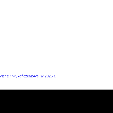
dowlanej i wykończeniowej w 2025 r.