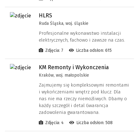
HLRS
Ruda Śląska, woj. śląskie
Profesjonalne wykonawstwo instalacji
elektrycznych, fachowo i zawsze na czas.
Zdjęcia: 7
Liczba odsłon: 615
KM Remonty i Wykonczenia
Kraków, woj. małopolskie
Zajmujemy się kompleksowymi remontami
i wykończeniami wnętrz pod klucz. Dla
nas nie ma rzeczy niemożliwych. Dbamy o
każdy szczegół i detal Gwarancja
zadowolenia gwarantowana.
Zdjęcia: 4
Liczba odsłon: 508