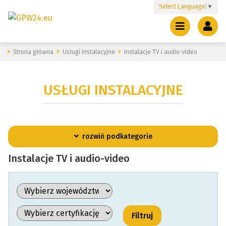
Select Language
▼
Strona główna
Usługi instalacyjne
Instalacje TV i audio-video
USŁUGI INSTALACYJNE
rozwiń podkategorie
Instalacje TV i audio-video