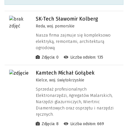
SK-Tech Sławomir Kolberg
Reda, woj. pomorskie
Nasza firma zajmuje się kompleksowo
elektryką, remontami, architekturą
ogrodową
Zdjęcia: 0
Liczba odsłon: 135
Kamtech Michał Gołąbek
Kielce, woj. świętokrzyskie
Sprzedaż profesionalnych
Elektronarzędzi, Agregatów Malarskich,
Narzędzi glazurniczych, Wiertnic
Diamentowych oraz osprzętu i narzędzi
ręcznych.
Zdjęcia: 8
Liczba odsłon: 669