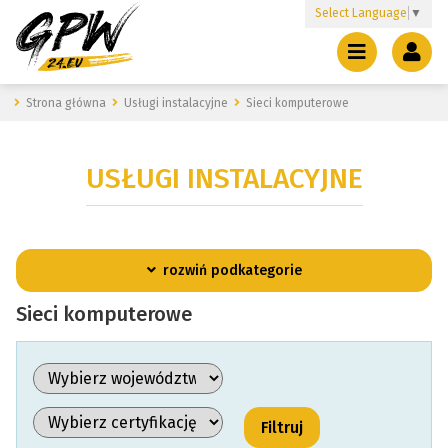
Select Language
▼
Strona główna
Usługi instalacyjne
Sieci komputerowe
USŁUGI INSTALACYJNE
rozwiń podkategorie
Sieci komputerowe