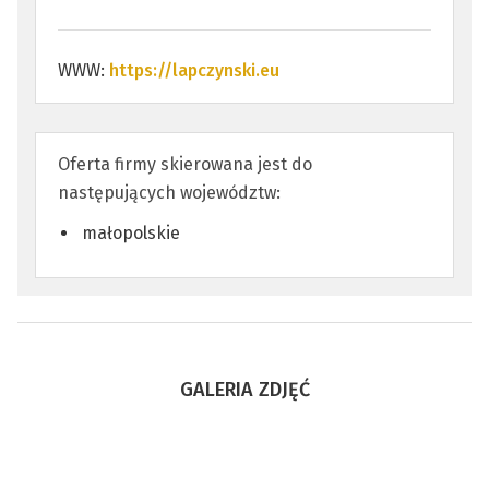
WWW:
https://lapczynski.eu
Oferta firmy skierowana jest do
następujących województw:
małopolskie
GALERIA ZDJĘĆ