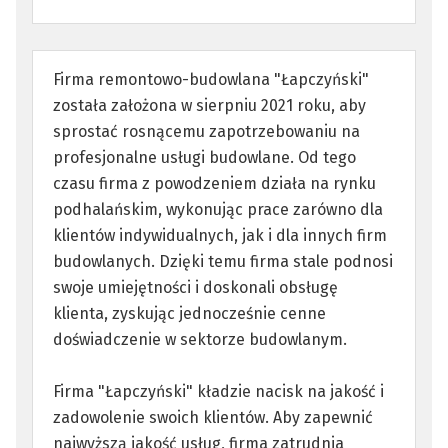
Firma remontowo-budowlana "Łapczyński"
została założona w sierpniu 2021 roku, aby
sprostać rosnącemu zapotrzebowaniu na
profesjonalne usługi budowlane. Od tego
czasu firma z powodzeniem działa na rynku
podhalańskim, wykonując prace zarówno dla
klientów indywidualnych, jak i dla innych firm
budowlanych. Dzięki temu firma stale podnosi
swoje umiejętności i doskonali obsługę
klienta, zyskując jednocześnie cenne
doświadczenie w sektorze budowlanym.
Firma "Łapczyński" kładzie nacisk na jakość i
zadowolenie swoich klientów. Aby zapewnić
najwyższą jakość usług, firma zatrudnia