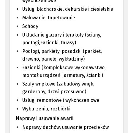
wykończeniowe
Usługi blacharskie, dekarskie i ciesielskie
Malowanie, tapetowanie
Schody
Układanie glazury i terakoty (ściany,
podłogi, łazienki, tarasy)
Podłogi, parkiety, posadzki (parkiet,
drewno, panele, wykładziny)
Łazienki (kompleksowe wykonawstwo,
montaż urządzeń i armatury, ścianki)
Szafy wnękowe (zabudowy wnęk,
garderoby, drzwi przesuwne)
Usługi remontowe i wykończeniowe
Wyburzenia, rozbiórki
Naprawy i usuwanie awarii
Naprawy dachów, usuwanie przecieków