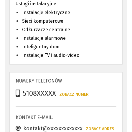
Usługi instalacyjne
Instalacje elektryczne
Sieci komputerowe
Odkurzacze centralne
Instalacje alarmowe
Inteligentny dom
Instalacje TV i audio-video
NUMERY TELEFONÓW
5108XXXXX
ZOBACZ NUMER
KONTAKT E-MAIL:
kontakt@xxxxxxxxxxxxx
ZOBACZ ADRES