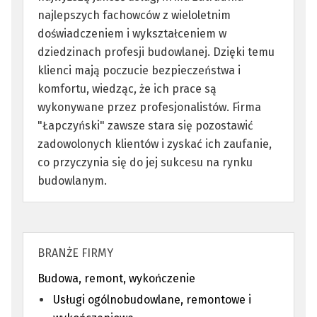
najlepszych fachowców z wieloletnim
doświadczeniem i wykształceniem w
dziedzinach profesji budowlanej. Dzięki temu
klienci mają poczucie bezpieczeństwa i
komfortu, wiedząc, że ich prace są
wykonywane przez profesjonalistów. Firma
"Łapczyński" zawsze stara się pozostawić
zadowolonych klientów i zyskać ich zaufanie,
co przyczynia się do jej sukcesu na rynku
budowlanym.
BRANŻE FIRMY
Budowa, remont, wykończenie
Usługi ogólnobudowlane, remontowe i