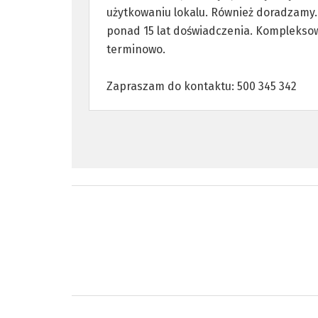
użytkowaniu lokalu. Również doradzam
ponad 15 lat doświadczenia. Kompleksowo
terminowo.
Zapraszam do kontaktu: 500 345 342