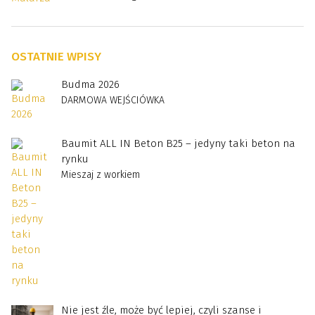
OSTATNIE WPISY
Budma 2026
DARMOWA WEJŚCIÓWKA
Baumit ALL IN Beton B25 – jedyny taki beton na
rynku
Mieszaj z workiem
Nie jest źle, może być lepiej, czyli szanse i