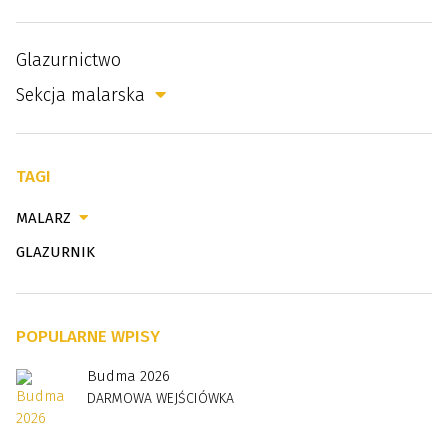
Glazurnictwo
Sekcja malarska
TAGI
MALARZ
GLAZURNIK
POPULARNE WPISY
Budma 2026
DARMOWA WEJŚCIÓWKA