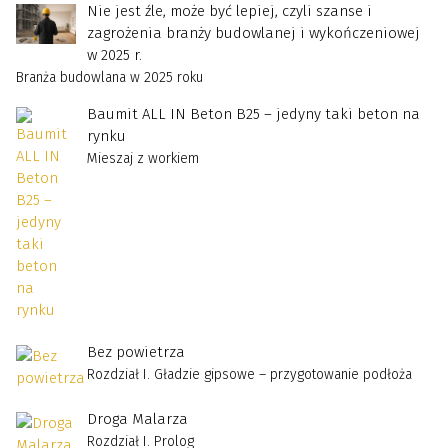
Nie jest źle, może być lepiej, czyli szanse i
zagrożenia branży budowlanej i wykończeniowej
w 2025 r.
Branża budowlana w 2025 roku
Baumit ALL IN Beton B25 – jedyny taki beton na
rynku
Mieszaj z workiem
Bez powietrza
Rozdział I. Gładzie gipsowe – przygotowanie podłoża
Droga Malarza
Rozdział I. Prolog