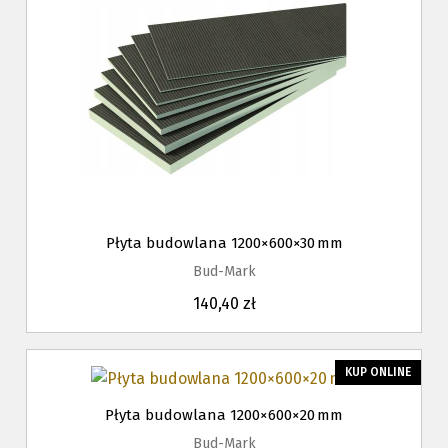
Płyta budowlana 1200×600×30 mm
Bud-Mark
140,40 zł
KUP ONLINE
Płyta budowlana 1200×600×20 mm
Bud-Mark