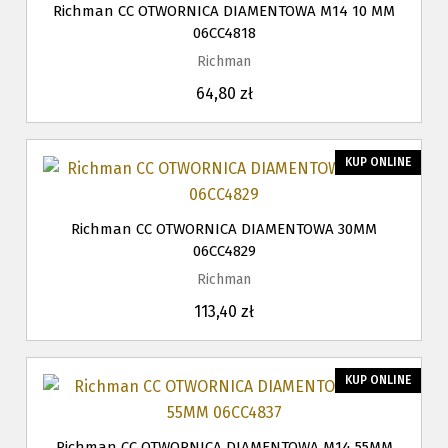
Richman CC OTWORNICA DIAMENTOWA M14 10 MM
06CC4818
Richman
64,80 zł
KUP ONLINE
Richman CC OTWORNICA DIAMENTOWA 30MM
06CC4829
Richman
113,40 zł
KUP ONLINE
Richman CC OTWORNICA DIAMENTOWA M14 55MM