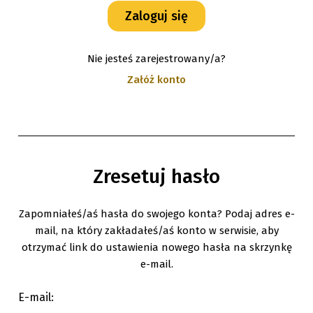
Nie jesteś zarejestrowany/a?
Załóż konto
Zresetuj hasło
Zapomniałeś/aś hasła do swojego konta? Podaj adres e-
mail, na który zakładałeś/aś konto w serwisie, aby
otrzymać link do ustawienia nowego hasła na skrzynkę
e-mail.
E-mail: