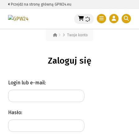
Przejdź na stronę główną GPW24.eu
Twoje konto
Zaloguj się
Login lub e-mail:
Hasło: