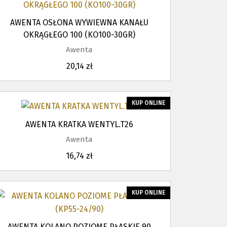
AWENTA OSŁONA WYWIEWNA KANAŁU
OKRĄGŁEGO 100 (KO100-30GR)
Awenta
20,14 zł
KUP ONLINE
AWENTA KRATKA WENTYL.T26
Awenta
16,74 zł
KUP ONLINE
AWENTA KOLANO POZIOME PŁASKIE 90