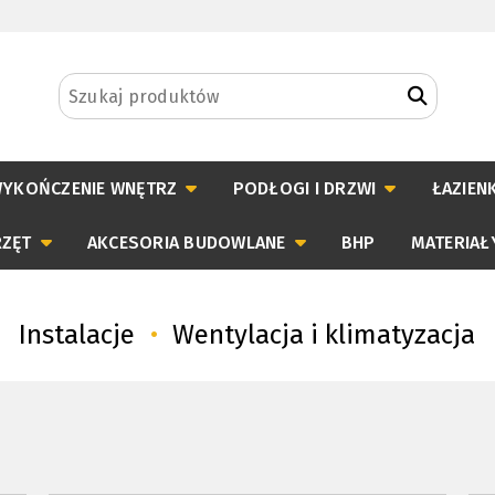
YKOŃCZENIE WNĘTRZ
PODŁOGI I DRZWI
ŁAZIENK
RZĘT
AKCESORIA BUDOWLANE
BHP
MATERIAŁ
Instalacje
•
Wentylacja i klimatyzacja