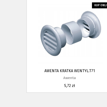
KUP ONLI
AWENTA KRATKA WENTYL.T71
Awenta
5,72 zł