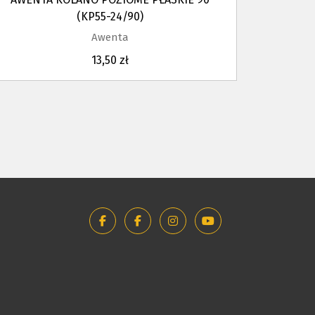
(KP55-24/90)
Awenta
13,50 zł