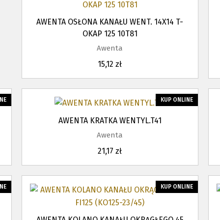
AWENTA OSŁONA KANAŁU WENT. 14X14 T-
OKAP 125 10T81
Awenta
15,12 zł
NE
KUP ONLINE
AWENTA KRATKA WENTYL.T41
Awenta
21,17 zł
NE
KUP ONLINE
AWENTA KOLANO KANAŁU OKRĄGŁEGO 45